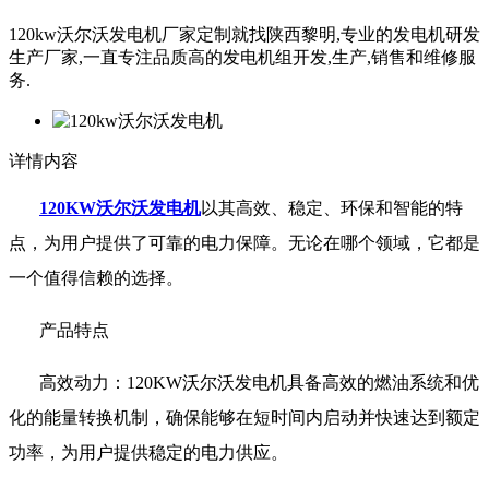
120kw沃尔沃发电机厂家定制就找陕西黎明,专业的发电机研发
生产厂家,一直专注品质高的发电机组开发,生产,销售和维修服
务.
详情内容
120KW
沃尔沃发电机
以其高效、稳定、环保和智能的特
点，为用户提供了可靠的电力保障。无论在哪个领域，它都是
一个值得信赖的选择。
产品特点
高效动力：
120KW
沃尔沃发电机具备高效的燃油系统和优
化的能量转换机制，确保能够在短时间内启动并快速达到额定
功率，为用户提供稳定的电力供应。