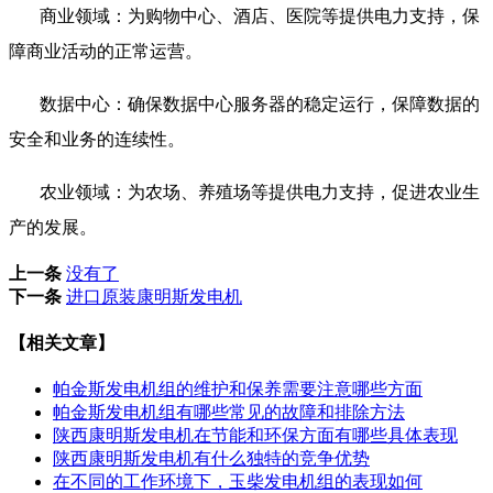
商业领域：为购物中心、酒店、医院等提供电力支持，保
障商业活动的正常运营。
数据中心：确保数据中心服务器的稳定运行，保障数据的
安全和业务的连续性。
农业领域：为农场、养殖场等提供电力支持，促进农业生
产的发展。
上一条
没有了
下一条
进口原装康明斯发电机
【相关文章】
帕金斯发电机组的维护和保养需要注意哪些方面
帕金斯发电机组有哪些常见的故障和排除方法
陕西康明斯发电机在节能和环保方面有哪些具体表现
陕西康明斯发电机有什么独特的竞争优势
在不同的工作环境下，玉柴发电机组的表现如何