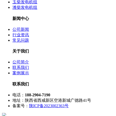
玉柴发电机组
潍柴发电机组
新闻中心
公司新闻
行业资讯
常见问题
关于我们
公司简介
联系我们
案例展示
联系我们
电话：
188-2904-7190
地址：陕西省西咸新区空港新城广德路41号
备案号：
陕ICP备2023002363号