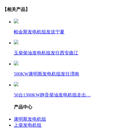
【相关产品】
帕金斯发电机组发送宁夏
玉柴柴油发电机组发往西安曲江
500KW康明斯发电机组发往渭南
50台1300KW静音柴油发电机组走出…
产品中心
康明斯发电机组
上柴发电机组