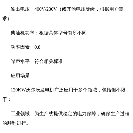
输出电压：
400V/230V
（或其他电压等级，根据用户需
求）
柴油机功率：根据具体型号有所不同
功率因素：
0.8
噪声水平：符合相关标准
应用场景
120KW
沃尔沃发电机广泛应用于多个领域，包括但不限
于：
工业领域：为生产线提供稳定的电力保障，确保生产过程
的顺利进行。