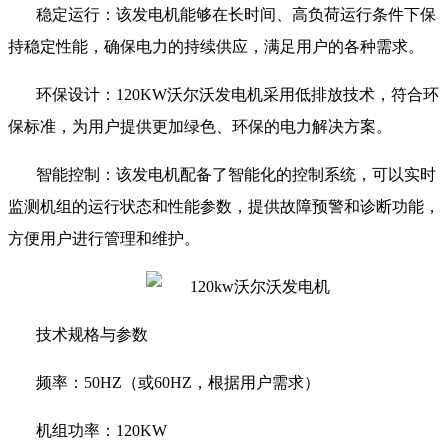
稳定运行：该发电机能够在长时间、高负荷运行条件下保
持稳定性能，确保电力的持续供应，满足用户的各种需求。
环保设计：
120KW
沃尔沃发电机采用低排放技术，符合环
保标准，为用户提供更加绿色、环保的电力解决方案。
智能控制：该发电机配备了智能化的控制系统，可以实时
监测机组的运行状态和性能参数，提供故障预警和诊断功能，
方便用户进行管理和维护。
技术规格与参数
频率：
50HZ
（或
60HZ
，根据用户需求）
机组功率：
120KW