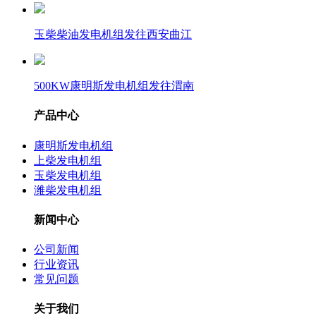
玉柴柴油发电机组发往西安曲江
500KW康明斯发电机组发往渭南
产品中心
康明斯发电机组
上柴发电机组
玉柴发电机组
潍柴发电机组
新闻中心
公司新闻
行业资讯
常见问题
关于我们