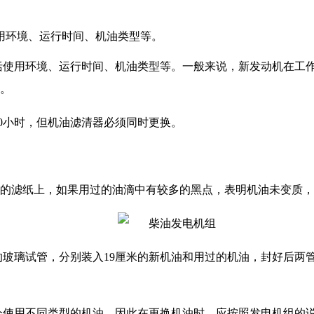
用环境、运行时间、机油类型等。
括使用环境、运行时间、机油类型等。一般来说，新发动机在工
。
0
小时，但机油滤清器必须同时更换。
的滤纸上，如果用过的油滴中有较多的黑点，表明机油未变质，
的玻璃试管，分别装入
19
厘米的新机油和用过的机油，封好后两
会使用不同类型的机油，因此在更换机油时，应按照发电机组的