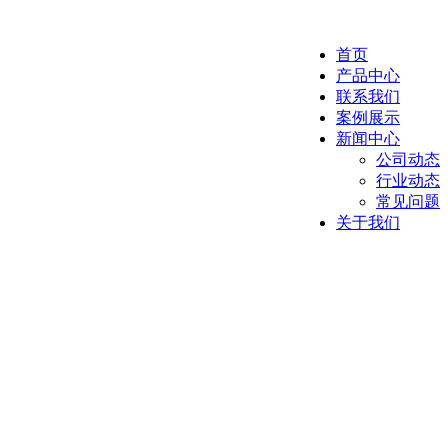
首页
产品中心
联系我们
案例展示
新闻中心
公司动态
行业动态
常见问题
关于我们