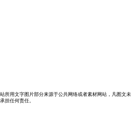
网站所用文字图片部分来源于公共网络或者素材网站，凡图文未
不承担任何责任。