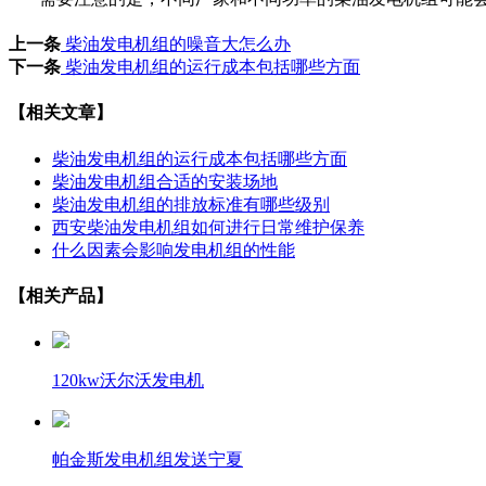
上一条
柴油发电机组的噪音大怎么办
下一条
柴油发电机组的运行成本包括哪些方面
【相关文章】
柴油发电机组的运行成本包括哪些方面
柴油发电机组合适的安装场地
柴油发电机组的排放标准有哪些级别
西安柴油发电机组如何进行日常维护保养
什么因素会影响发电机组的性能
【相关产品】
120kw沃尔沃发电机
帕金斯发电机组发送宁夏