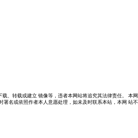
载、转载或建立 镜像等，违者本网站将追究其法律责任。 本
时署名或依照作者本人意愿处理，如未及时联系本站，本网 站