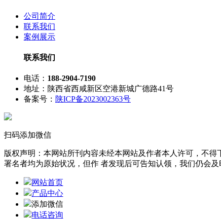
公司简介
联系我们
案例展示
联系我们
电话：
188-2904-7190
地址：陕西省西咸新区空港新城广德路41号
备案号：
陕ICP备2023002363号
扫码添加微信
版权声明：本网站所刊内容未经本网站及作者本人许可，不得下
署名者均为原始状况，但作 者发现后可告知认领，我们仍会及
网站首页
产品中心
添加微信
电话咨询