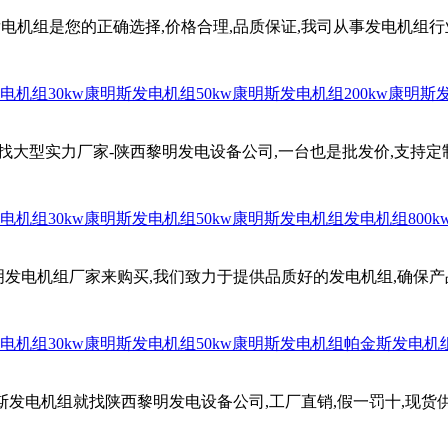
机组是您的正确选择,价格合理,品质保证,我司从事发电机组行业
电机组
30kw康明斯发电机组
50kw康明斯发电机组
200kw康明斯
就找大型实力厂家-陕西黎明发电设备公司,一台也是批发价,支持定
电机组
30kw康明斯发电机组
50kw康明斯发电机组
发电机组
800
明发电机组厂家来购买,我们致力于提供品质好的发电机组,确保产
电机组
30kw康明斯发电机组
50kw康明斯发电机组
帕金斯发电机
发电机组就找陕西黎明发电设备公司,工厂直销,假一罚十,现货供货,欢