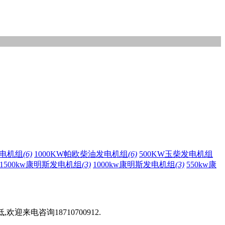
电机组
(6)
1000KW帕欧柴油发电机组
(6)
500KW玉柴发电机组
1500kw康明斯发电机组
(3)
1000kw康明斯发电机组
(3)
550kw康
来电咨询18710700912.