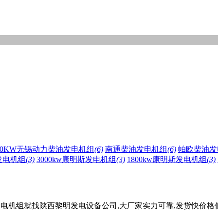
00KW无锡动力柴油发电机组
(6)
南通柴油发电机组
(6)
帕欧柴油发
发电机组
(3)
3000kw康明斯发电机组
(3)
1800kw康明斯发电机组
(3)
电机组就找陕西黎明发电设备公司,大厂家实力可靠,发货快价格低,欢迎